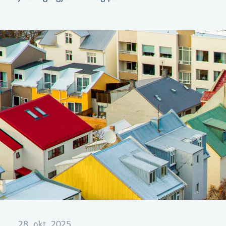
28. okt. 2025