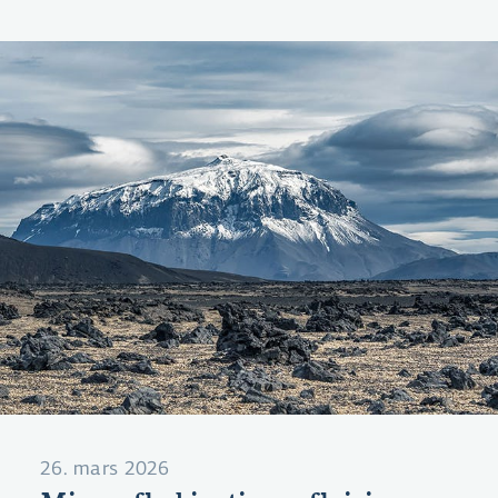
26. mars 2026