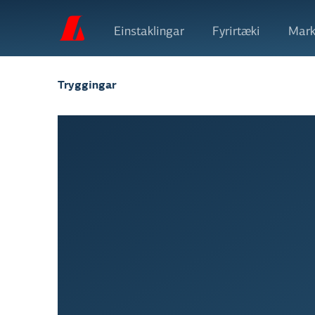
Einstaklingar
Fyrirtæki
Mark
Tryggingar