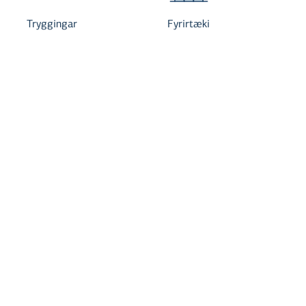
Tryggingar
Fyrirtæki