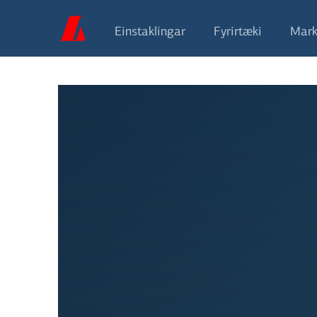
Einstaklingar
Fyrirtæki
Mark