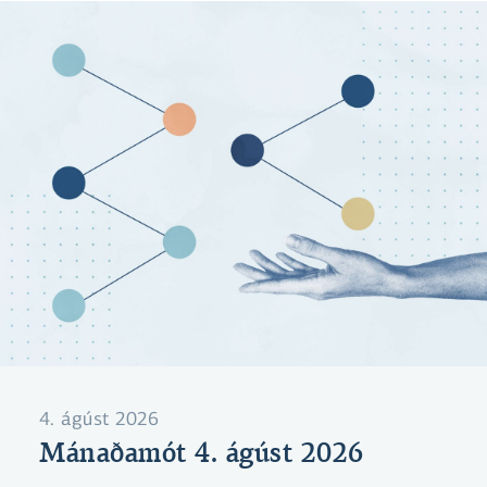
4. ágúst 2026
Mánaðamót 4. ágúst 2026