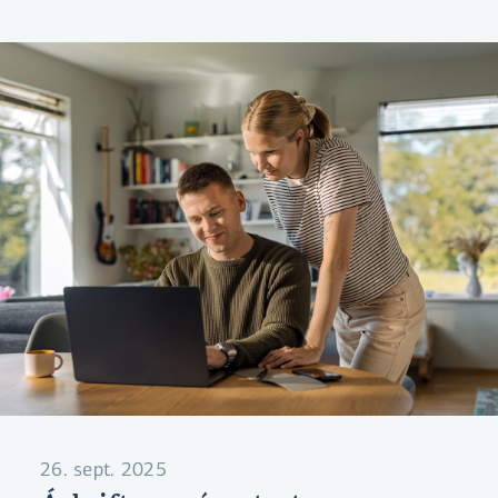
26. sept. 2025