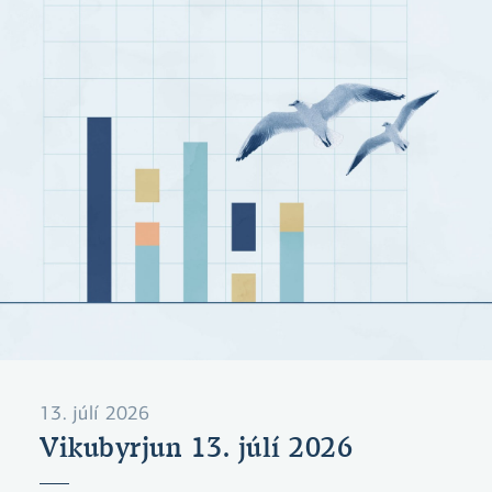
13. júlí 2026
Vikubyrjun 13. júlí 2026