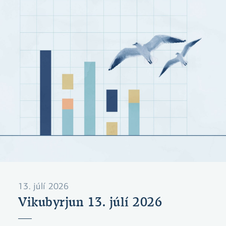
13. júlí 2026
Vikubyrjun 13. júlí 2026