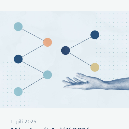
1. júlí 2026