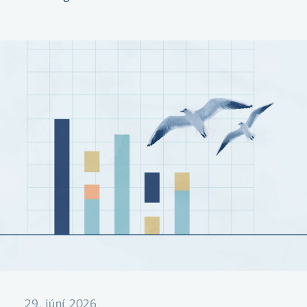
29. júní 2026