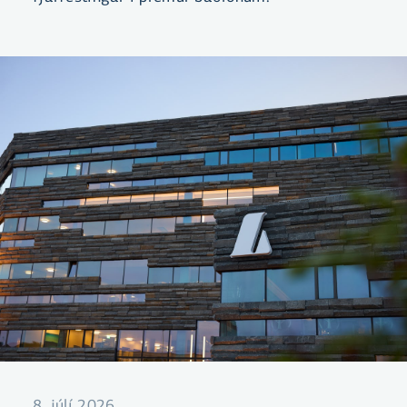
8. júlí 2026