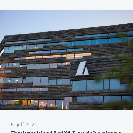
8. júlí 2026