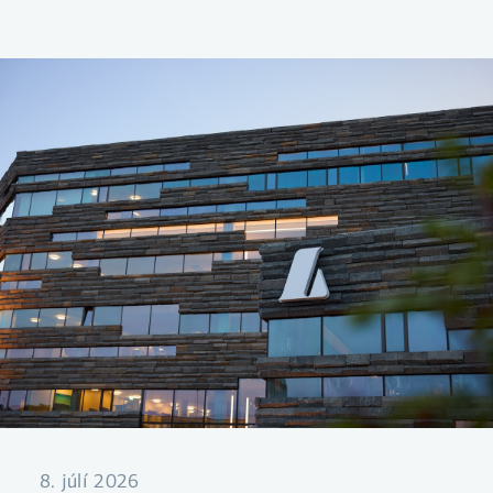
8. júlí 2026