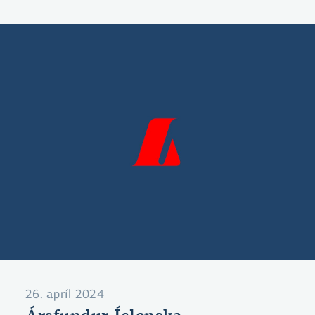
26. apríl 2024