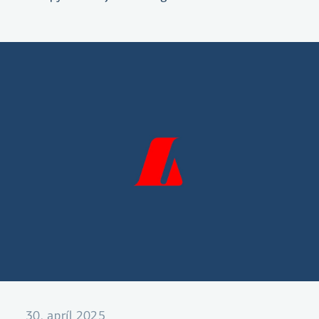
30. apríl 2025