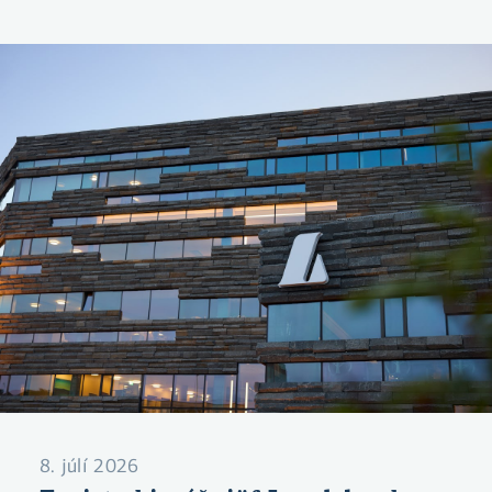
8. júlí 2026