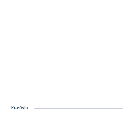
Fræðsla