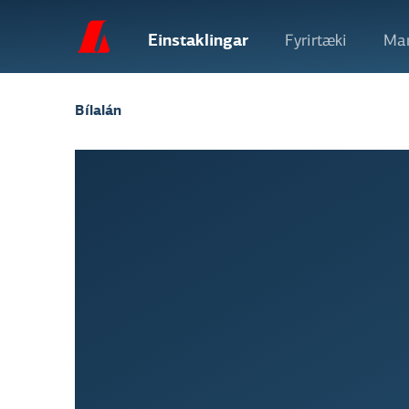
Einstaklingar
Fyrirtæki
Mar
Bílalán