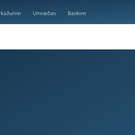
kaðurinn
Umræðan
Bankinn