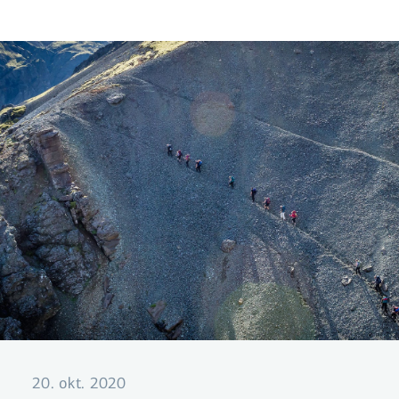
20. okt. 2020