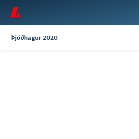
Þjóðhagur 2020