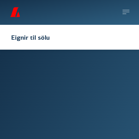
Eignir til sölu