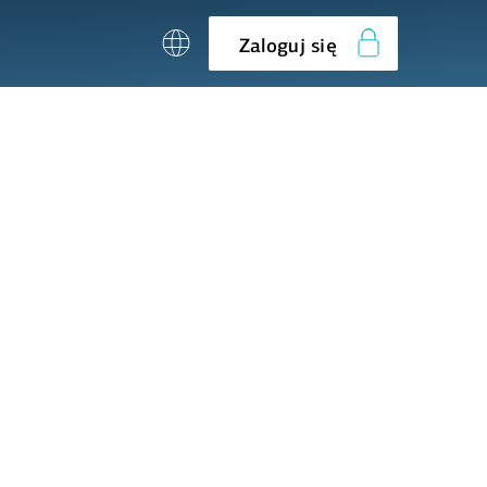
Zaloguj się