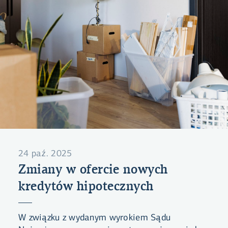
24 paź. 2025
Zmiany w ofercie nowych
kredytów hipotecznych
W związku z wydanym wyrokiem Sądu