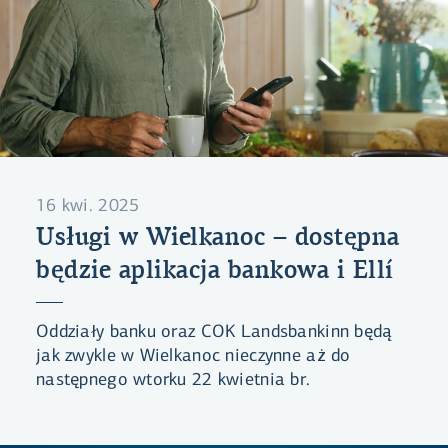
16 kwi. 2025
Usługi w Wielkanoc – dostępna
będzie aplikacja bankowa i Ellí
Oddziały banku oraz COK Landsbankinn będą
jak zwykle w Wielkanoc nieczynne aż do
następnego wtorku 22 kwietnia br.