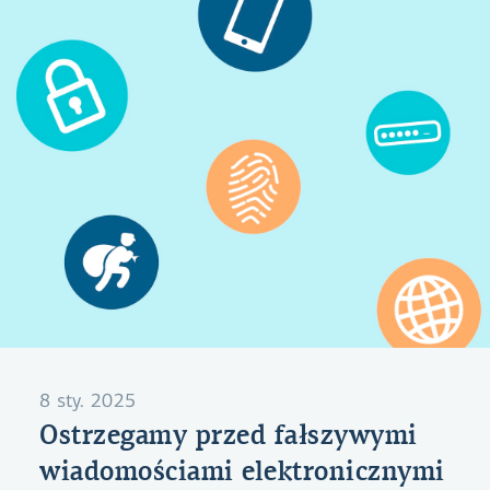
8 sty. 2025
Ostrzegamy przed fałszywymi
wiadomościami elektronicznymi