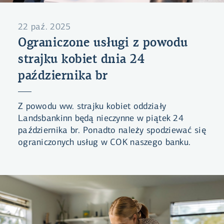
22 paź. 2025
Ograniczone usługi z powodu
strajku kobiet dnia 24
października br
Z powodu ww. strajku kobiet oddziały
Landsbankinn będą nieczynne w piątek 24
października br. Ponadto należy spodziewać się
ograniczonych usług w COK naszego banku.