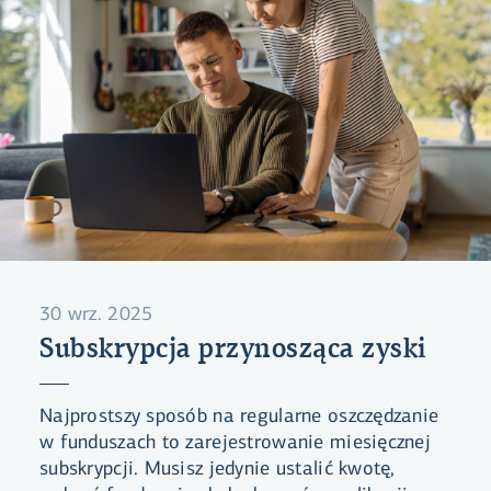
30 wrz. 2025
Subskrypcja przynosząca zyski
Najprostszy sposób na regularne oszczędzanie
w funduszach to zarejestrowanie miesięcznej
subskrypcji. Musisz jedynie ustalić kwotę,