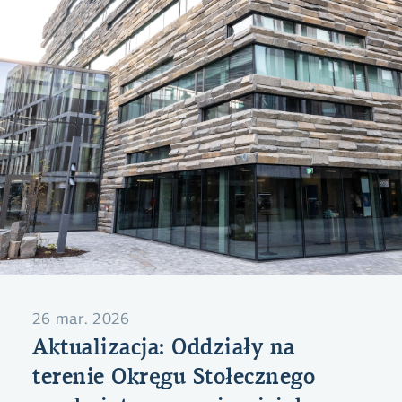
26 mar. 2026
Aktualizacja: Oddziały na
terenie Okręgu Stołecznego